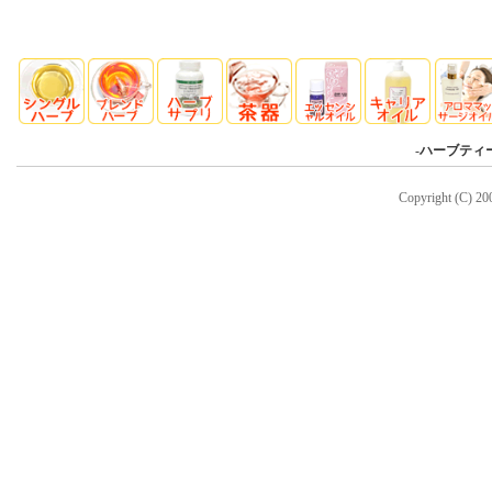
-
ハーブティ
Copyright (C) 20