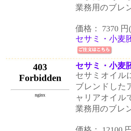
業務用のブレ
価格： 7370 円
セサミ・小麦胚
セサミ・小麦胚
セサミオイル
ブレンドした
ャリアオイル
業務用のブレ
価格： 12100 