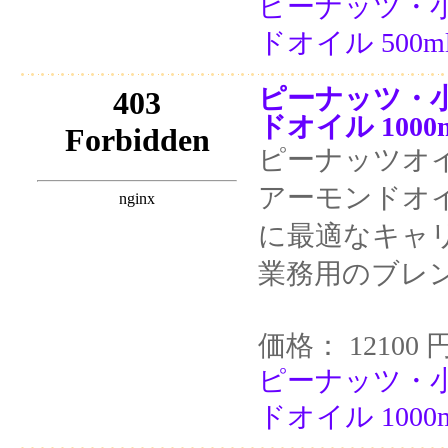
ピーナッツ・
ドオイル 500m
ピーナッツ・
ドオイル 1000
ピーナッツオ
アーモンドオ
に最適なキャ
業務用のブレ
価格： 12100 
ピーナッツ・
ドオイル 1000m