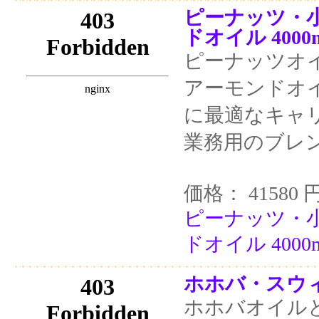
ピーナッツ・
ドオイル 4000
ピーナッツオ
アーモンドオ
に最適なキャ
業務用のブレ
価格： 41580 
ピーナッツ・
ドオイル 4000m
ホホバ・スウィ
ホホバオイル