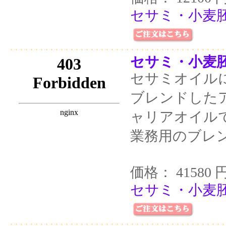
セサミ・小麦胚
セサミ・小麦胚
セサミオイル
ブレンドした
ャリアオイル
業務用のブレ
価格： 41580 
セサミ・小麦胚