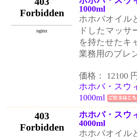
ホホバ・スウ
1000ml
ホホバオイル
ドしたマッサ
を持たせたキ
業務用のブレ
価格： 12100 
ホホバ・スウ
1000ml
ホホバ・スウ
4000ml
ホホバオイル