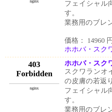
フェイシャル
す。
業務用のブレ
価格： 14960 
ホホバ・スクワラ
ホホバ・スクワラ
スクワランオ
の皮膚の若返
フェイシャル
す。
業務用のブレ