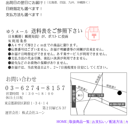
HOME
|
取扱商品一覧
|
お支払い／配送方法
|