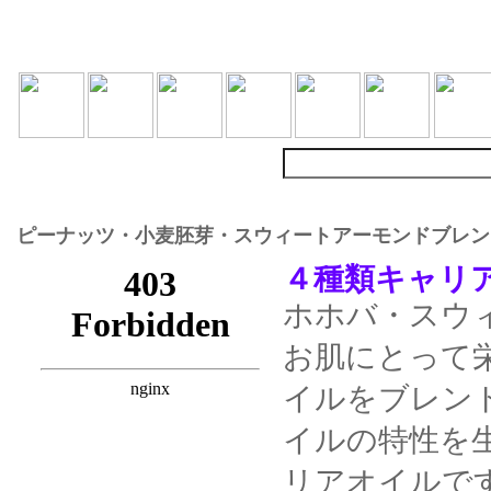
ピーナッツ・小麦胚芽・スウィートアーモンドブレン
４種類キャリア 
ホホバ・スウ
お肌にとって
イルをブレン
イルの特性を
リアオイルで