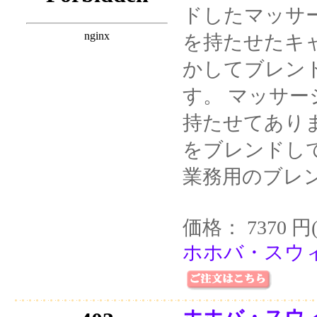
ドしたマッサ
を持たせたキ
かしてブレン
す。 マッサ
持たせてあり
をブレンドし
業務用のブレ
価格： 7370 円
ホホバ・スウィ