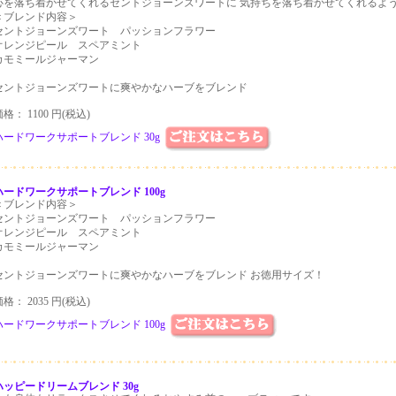
心を落ち着かせてくれるセントジョーンズワートに 気持ちを落ち着かせてくれるよ
＜ブレンド内容＞
セントジョーンズワート パッションフラワー
オレンジピール スペアミント
カモミールジャーマン
セントジョーンズワートに爽やかなハーブをブレンド
格： 1100 円(税込)
ハードワークサポートブレンド 30g
ハードワークサポートブレンド 100g
＜ブレンド内容＞
セントジョーンズワート パッションフラワー
オレンジピール スペアミント
カモミールジャーマン
セントジョーンズワートに爽やかなハーブをブレンド お徳用サイズ！
格： 2035 円(税込)
ハードワークサポートブレンド 100g
ハッピードリームブレンド 30g