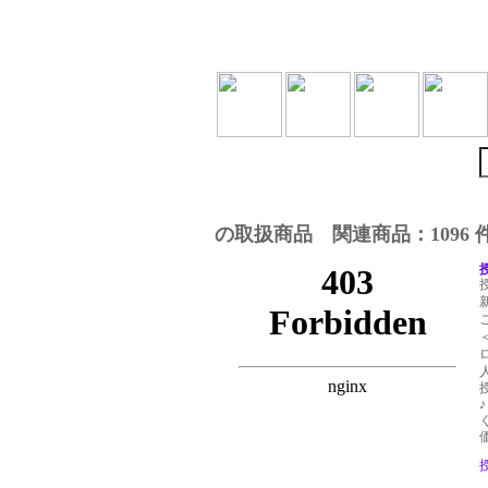
の取扱商品 関連商品：1096 
価