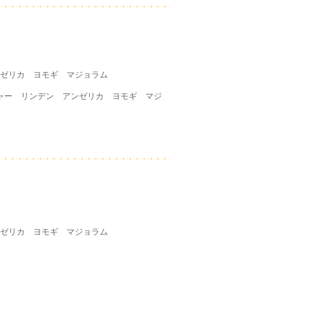
ゼリカ ヨモギ マジョラム
ジャー リンデン アンゼリカ ヨモギ マジ
ゼリカ ヨモギ マジョラム