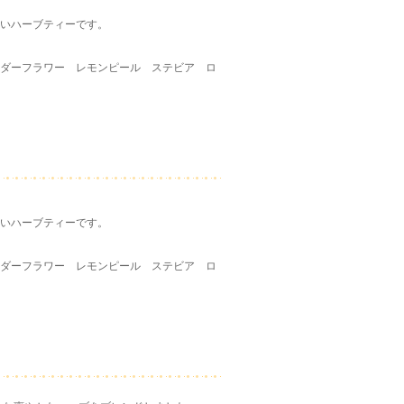
いハーブティーです。
ダーフラワー レモンピール ステビア ロ
いハーブティーです。
ダーフラワー レモンピール ステビア ロ