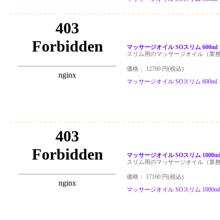
マッサージオイル SOスリム 600m
スリム用のマッサージオイル（業
価格： 12760 円(税込)
マッサージオイル SOスリム 600m
マッサージオイル SOスリム 1000
スリム用のマッサージオイル（業
価格： 17160 円(税込)
マッサージオイル SOスリム 1000