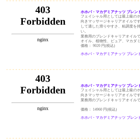
ホホバ・マカデミアナッツ ブレンドオ
フェイシャル用としては最上級の
向きマッサージキャリアオイルです
して適した滑りやすさ、粘調度を持
い。
業務用のブレンドキャリアオイル
オイル、植物性、ピュア、マカダ
価格： 9020 円(税込)
ホホバ・マカデミアナッツ ブレンドオ
ホホバ・マカデミアナッツ ブレンドオ
フェイシャル用としては最上級の
向きマッサージキャリアオイルで
業務用のブレンドキャリアオイル
価格： 14960 円(税込)
ホホバ・マカデミアナッツ ブレンドオイ