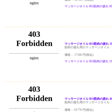
マッサージオイル RO筋肉の疲れ 60
マッサージオイル RO筋肉の疲れ 10
筋肉の疲れ用のマッサージオイル
価格： 17160 円(税込)
マッサージオイル RO筋肉の疲れ 10
マッサージオイル RO筋肉の疲れ 40
筋肉の疲れ用のマッサージオイル
価格： 61776 円(税込)