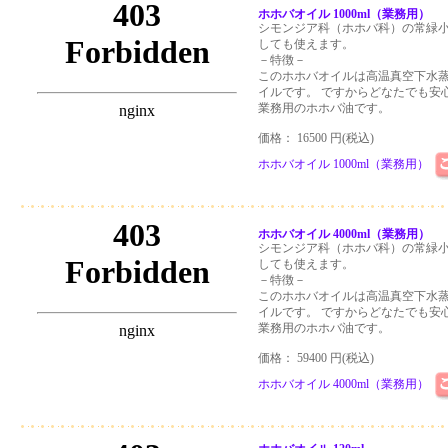
ホホバオイル 1000ml（業務用）
シモンジア科（ホホバ科）の常緑
しても使えます。
－特徴－
このホホバオイルは高温真空下水
イルです。 ですからどなたでも安
業務用のホホバ油です。
価格： 16500 円(税込)
ホホバオイル 1000ml（業務用）
ホホバオイル 4000ml（業務用）
シモンジア科（ホホバ科）の常緑
しても使えます。
－特徴－
このホホバオイルは高温真空下水
イルです。 ですからどなたでも安
業務用のホホバ油です。
価格： 59400 円(税込)
ホホバオイル 4000ml（業務用）