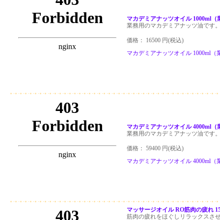
マカデミアナッツオイル 1000ml
業務用のマカデミアナッツ油です
価格： 16500 円(税込)
マカデミアナッツオイル 1000ml
マカデミアナッツオイル 4000ml
業務用のマカデミアナッツ油です
価格： 59400 円(税込)
マカデミアナッツオイル 4000ml
マッサージオイル RO筋肉の疲れ 15
筋肉の疲れをほぐしリラックスさ