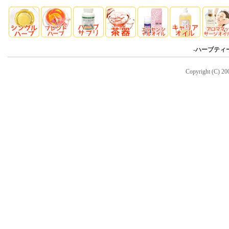
-
ハーブティ
Copyright (C) 20