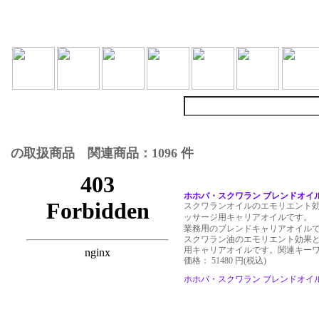
の取扱商品 関連商品：1096 件
ホホバ・スクワラン ブレンドオイル 4
スクワランオイルのエモリエント
ッサージ用キャリアオイルです。
業務用のブレンドキャリアオイル
スクワラン油のエモリエント効果
用キャリアオイルです。関連キー
価格： 51480 円(税込)
ホホバ・スクワラン ブレンドオイル 4