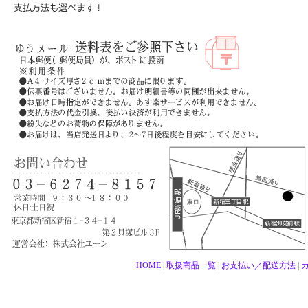
HOME
|
取扱商品一覧
|
お支払い／配送方法
|