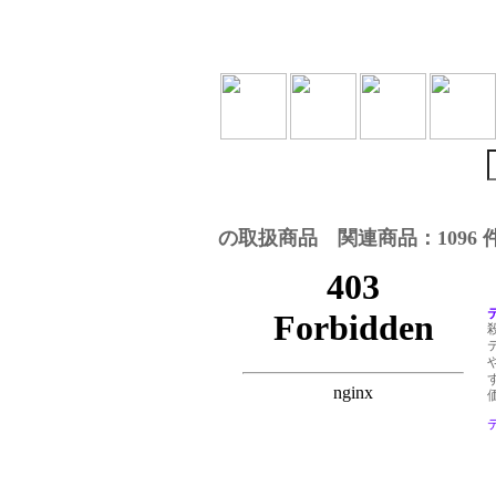
の取扱商品 関連商品：1096 
価