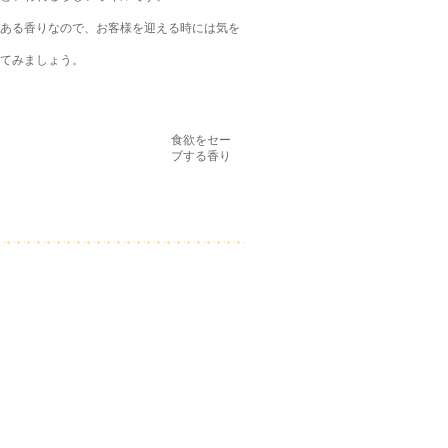
ある香りなので、お客様を迎える時には気を
てみましょう。
食欲をセー
ブする香り