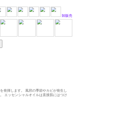
卸販売
を発揮します。 風邪の季節やカビが発生し
。 エッセンシャルオイルは直接肌にはつけ