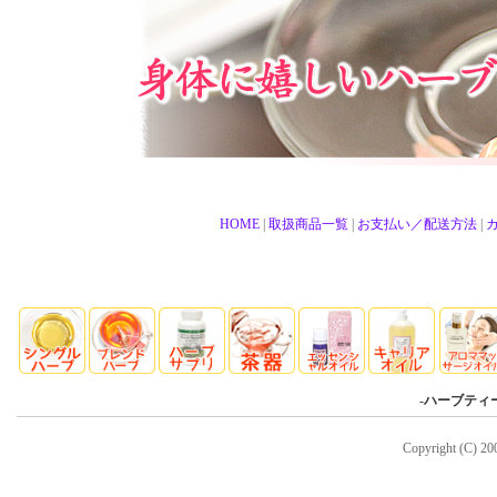
HOME
|
取扱商品一覧
|
お支払い／配送方法
|
-
ハーブティ
Copyright (C) 20