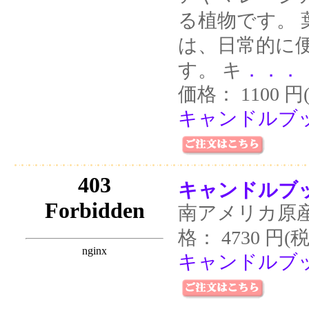
る植物です。
は、日常的に
す。 キ
．．．
価格： 1100 円
キャンドルブッ
キャンドルブッ
南アメリカ原
格： 4730 円(
キャンドルブッ