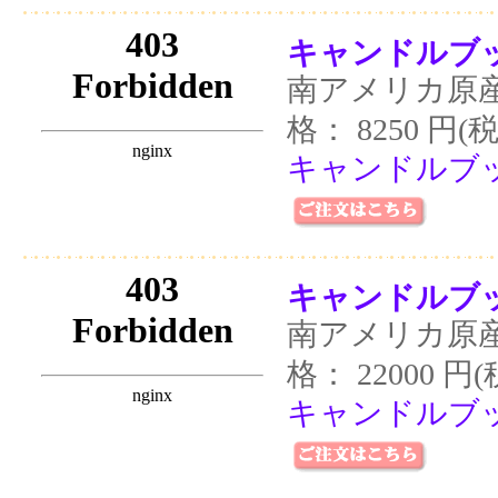
キャンドルブッ
南アメリカ原
格： 8250 円(
キャンドルブッ
キャンドルブッ
南アメリカ原
格： 22000 円
キャンドルブッ