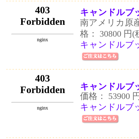
キャンドルブッ
南アメリカ原
格： 30800 円
キャンドルブッ
キャンドルブッ
価格： 53900 
キャンドルブッ