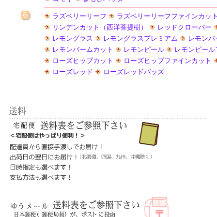
ラズベリーリーフ
ラズベリーリーフファインカッ
リンデンカット（西洋菩提樹）
レッドクローバー
レモングラス
レモングラスプレミアム
レモンバ
レモンバームカット
レモンピール
レモンピール
ローズヒップカット
ローズヒップファインカット
ローズレッド
ローズレッドバッズ