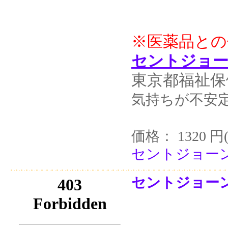
※医薬品との
セントジョー
東京都福祉保
気持ちが不安
価格： 1320 円
セントジョーン
セントジョーンズ