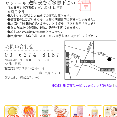
HOME
|
取扱商品一覧
|
お支払い／配送方法
|