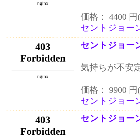
価格： 4400 円
セントジョーンズ
セントジョーンズ
気持ちが不安
価格： 9900 円
セントジョーンズ
セントジョーン