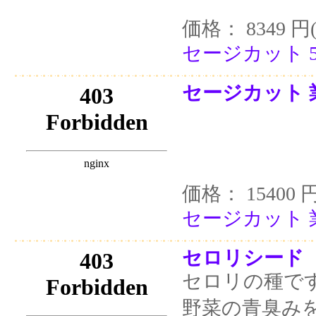
価格： 8349 円
セージカット 5
セージカット 
価格： 15400 
セージカット 
セロリシード 1
セロリの種で
野菜の青臭み