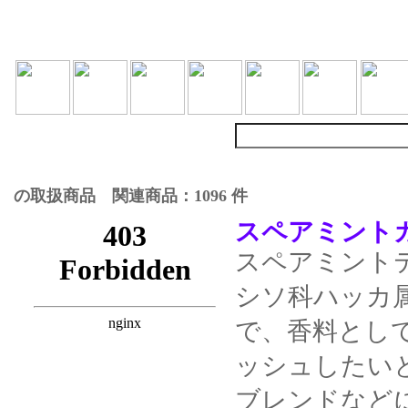
の取扱商品 関連商品：1096 件
スペアミントカ
スペアミント
シソ科ハッカ
で、香料とし
ッシュしたい
ブレンドなど