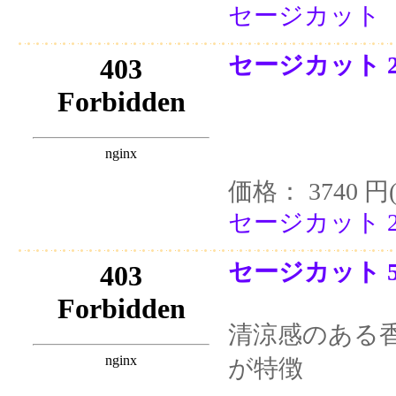
セージカット 
セージカット 2
価格： 3740 円
セージカット 2
セージカット 5
清涼感のある
が特徴