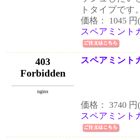
トタイプです
価格： 1045 円
スペアミントカ
スペアミントカ
価格： 3740 円
スペアミントカ