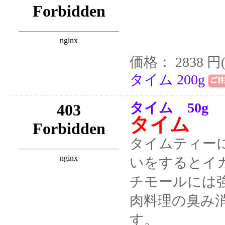
価格： 2838 円
タイム 200g
タイム 50g
タイム
タイムティー
いをするとイ
チモールには
肉料理の臭み
す。