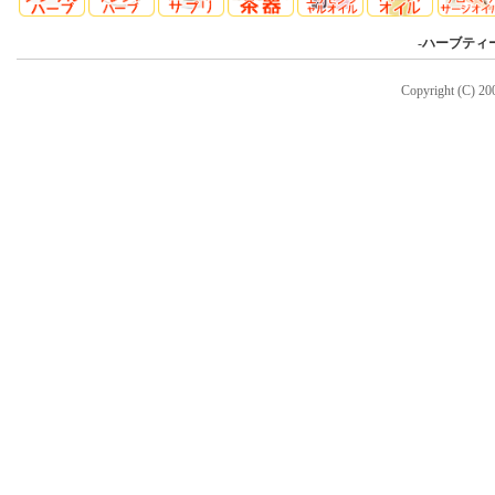
-
ハーブティ
Copyright (C) 20