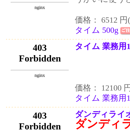
価格： 6512 円
タイム 500g
タイム 業務用1
価格： 12100 
タイム 業務用1
ダンディライオン
ダンディ