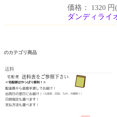
価格： 1320 円
ダンディライオン
のカテゴリ商品