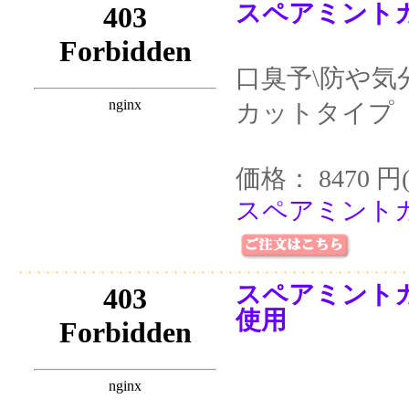
スペアミントカ
口臭予\防や
カットタイプ
価格： 8470 円
スペアミントカ
スペアミントカ
使用