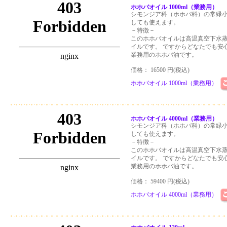
ホホバオイル 1000ml（業務用）
シモンジア科（ホホバ科）の常緑
しても使えます。
－特徴－
このホホバオイルは高温真空下水
イルです。 ですからどなたでも安
業務用のホホバ油です。
価格： 16500 円(税込)
ホホバオイル 1000ml（業務用）
ホホバオイル 4000ml（業務用）
シモンジア科（ホホバ科）の常緑
しても使えます。
－特徴－
このホホバオイルは高温真空下水
イルです。 ですからどなたでも安
業務用のホホバ油です。
価格： 59400 円(税込)
ホホバオイル 4000ml（業務用）