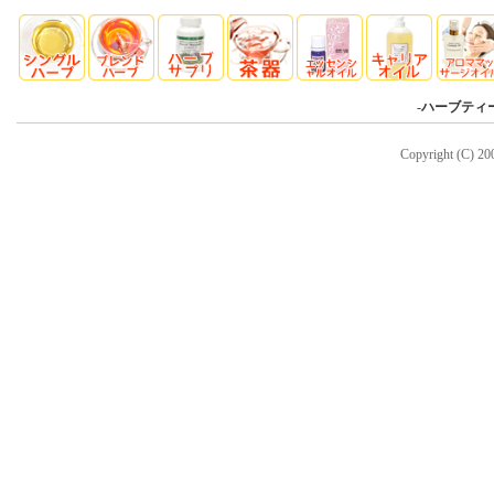
-
ハーブティ
Copyright (C) 20