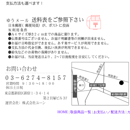
HOME
|
取扱商品一覧
|
お支払い／配送方法
|