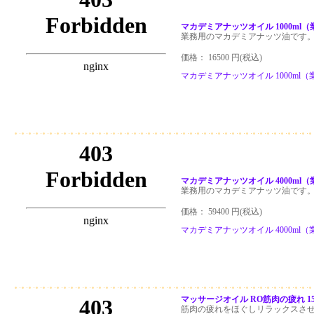
マカデミアナッツオイル 1000ml
業務用のマカデミアナッツ油です
価格： 16500 円(税込)
マカデミアナッツオイル 1000ml
マカデミアナッツオイル 4000ml
業務用のマカデミアナッツ油です
価格： 59400 円(税込)
マカデミアナッツオイル 4000ml
マッサージオイル RO筋肉の疲れ 15
筋肉の疲れをほぐしリラックスさ