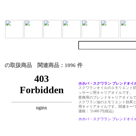
の取扱商品 関連商品：1096 件
ホホバ・スクワラン ブレンドオイル 4
スクワランオイルのエモリエント
ッサージ用キャリアオイルです。
業務用のブレンドキャリアオイル
スクワラン油のエモリエント効果
用キャリアオイルです。関連キー
価格： 51480 円(税込)
ホホバ・スクワラン ブレンドオイル 4