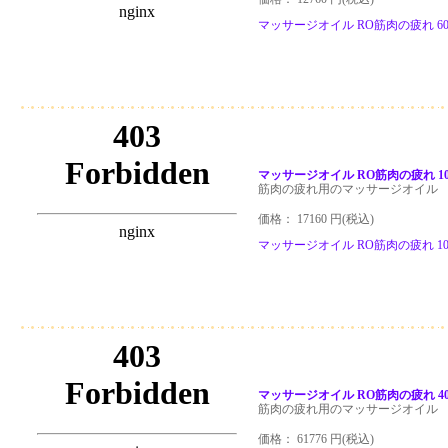
マッサージオイル RO筋肉の疲れ 60
マッサージオイル RO筋肉の疲れ 10
筋肉の疲れ用のマッサージオイル
価格： 17160 円(税込)
マッサージオイル RO筋肉の疲れ 10
マッサージオイル RO筋肉の疲れ 40
筋肉の疲れ用のマッサージオイル
価格： 61776 円(税込)