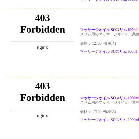
マッサージオイル SOスリム 600m
スリム用のマッサージオイル（業
価格： 12760 円(税込)
マッサージオイル SOスリム 600m
マッサージオイル SOスリム 1000
スリム用のマッサージオイル（業
価格： 17160 円(税込)
マッサージオイル SOスリム 1000