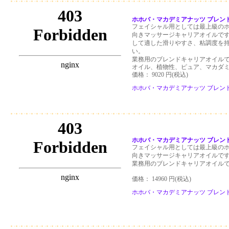
ホホバ・マカデミアナッツ ブレンドオ
フェイシャル用としては最上級の
向きマッサージキャリアオイルです
して適した滑りやすさ、粘調度を持
い。
業務用のブレンドキャリアオイル
オイル、植物性、ピュア、マカダ
価格： 9020 円(税込)
ホホバ・マカデミアナッツ ブレンドオ
ホホバ・マカデミアナッツ ブレンドオ
フェイシャル用としては最上級の
向きマッサージキャリアオイルで
業務用のブレンドキャリアオイル
価格： 14960 円(税込)
ホホバ・マカデミアナッツ ブレンドオイ