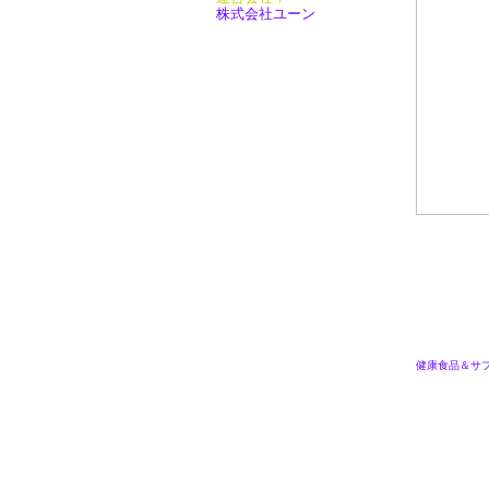
株式会社ユーン
健康食品＆サ