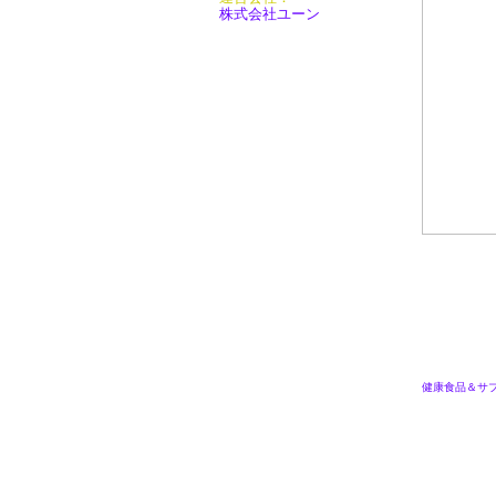
株式会社ユーン
健康食品＆サ