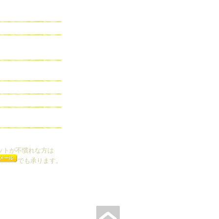
ットが不慣れな方は
でも承ります。