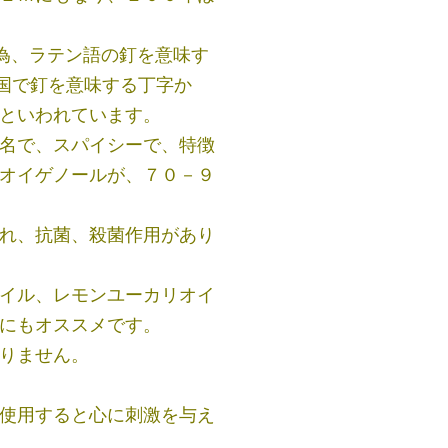
る為、ラテン語の釘を意味す
、中国で釘を意味する丁字か
といわれています。
名で、スパイシーで、特徴
オイゲノールが、７０－９
れ、抗菌、殺菌作用があり
イル、レモンユーカリオイ
にもオススメです。
りません。
使用すると心に刺激を与え