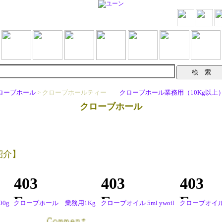
ローブホール
> クローブホールティー
クローブホール業務用（10Kg以
クローブホール
紹介】
0g
クローブホール 業務用1Kg
クローブオイル 5ml ywoil
クローブオイル 1