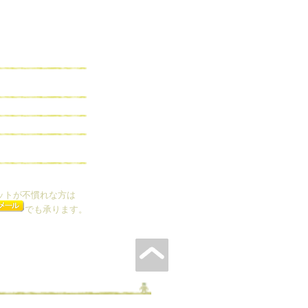
ットが不慣れな方は
でも承ります。