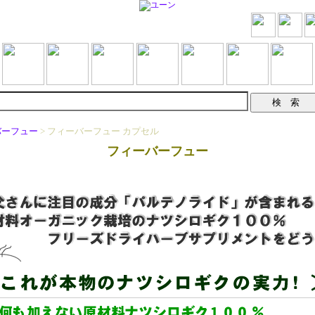
バーフュー
> フィーバーフュー カプセル
フィーバーフュー