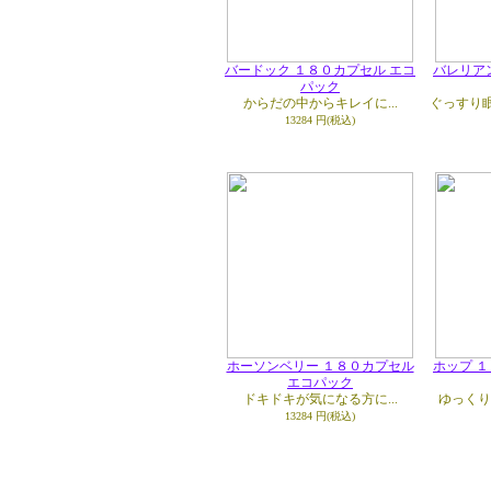
バードック １８０カプセル エコ
バレリア
パック
からだの中からキレイに...
ぐっすり
13284 円(税込)
ホーソンベリー １８０カプセル
ホップ 
エコパック
ドキドキが気になる方に...
ゆっくり
13284 円(税込)