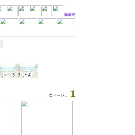
卸販売
1
次ページ→