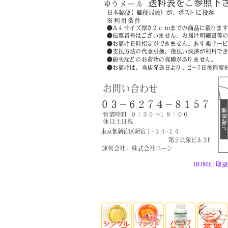
HOME
|
取扱