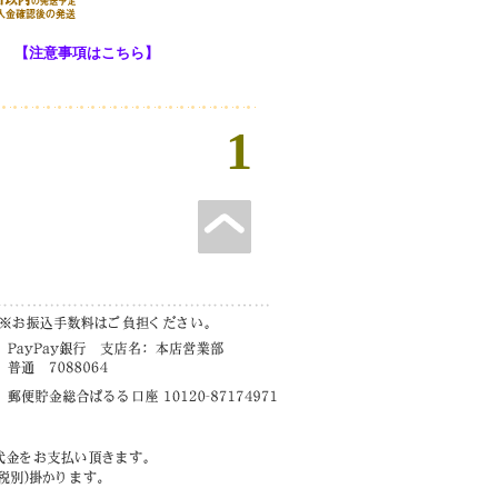
【注意事項はこちら】
1