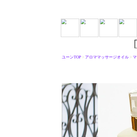
ユーンTOP
>
アロママッサージオイル
>
マ