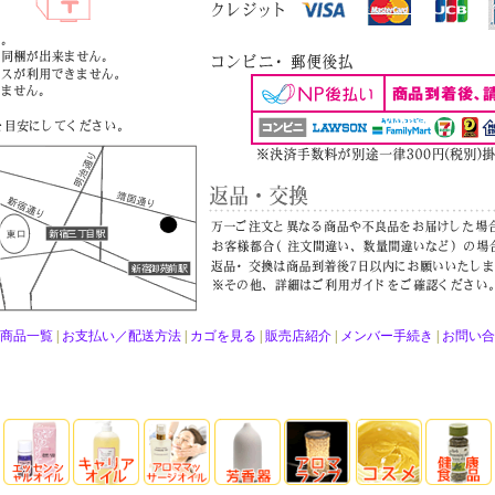
商品一覧
|
お支払い／配送方法
|
カゴを見る
|
販売店紹介
|
メンバー手続き
|
お問い合