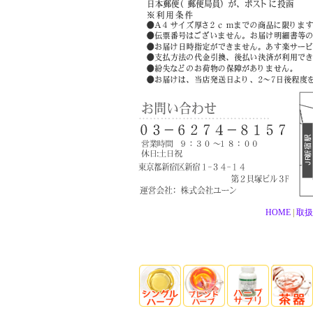
HOME
|
取扱