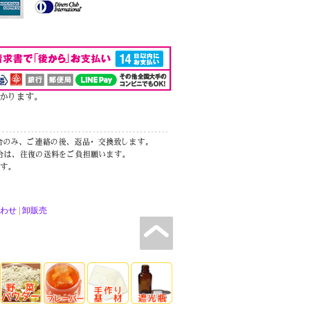
わせ
|
卸販売